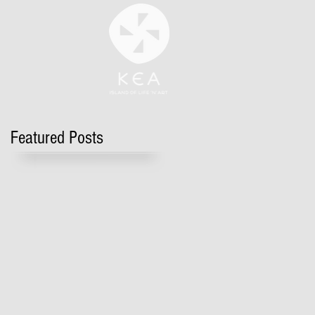
Featured Posts