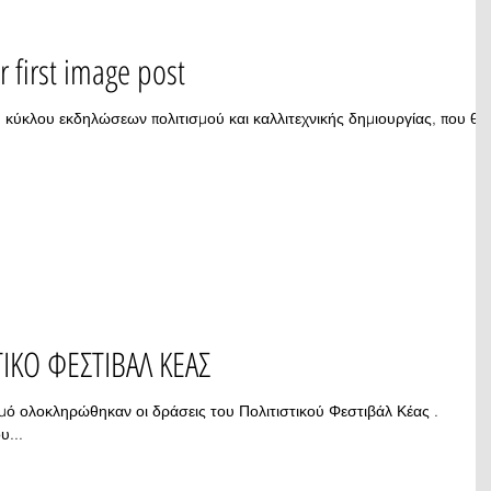
ur first image post
ου κύκλου εκδηλώσεων πολιτισμού και καλλιτεχνικής δημιουργίας, που θα
ΤΙΚΟ ΦΕΣΤΙΒΑΛ ΚΕΑΣ
σεις του Πολιτιστικού Φεστιβάλ Κέας .
υ...