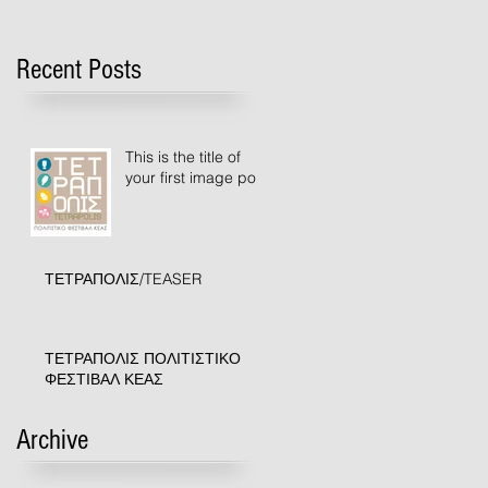
Recent Posts
This is the title of
your first image post
ΤΕΤΡΑΠΟΛΙΣ/TEASER
ΤΕΤΡΑΠΟΛΙΣ ΠΟΛΙΤΙΣΤΙΚΟ
ΦΕΣΤΙΒΑΛ ΚΕΑΣ
Archive